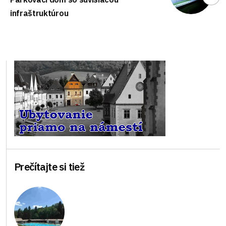
infraštruktúrou
Prečítajte si tiež