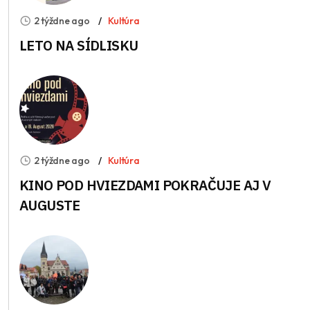
2 týždne ago
Kultúra
LETO NA SÍDLISKU
2 týždne ago
Kultúra
KINO POD HVIEZDAMI POKRAČUJE AJ V
AUGUSTE