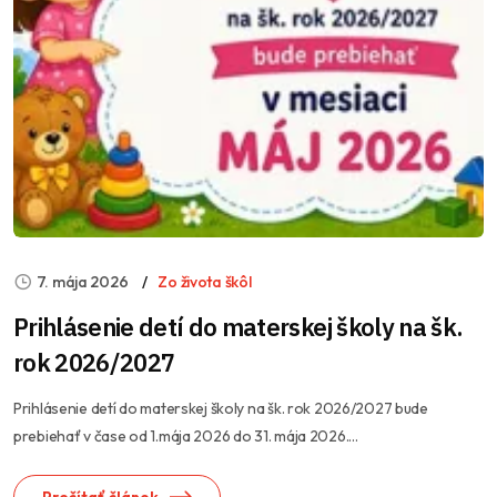
7. mája 2026
Zo života škôl
Prihlásenie detí do materskej školy na šk.
rok 2026/2027
Prihlásenie detí do materskej školy na šk. rok 2026/2027 bude
prebiehať v čase od 1.mája 2026 do 31. mája 2026....