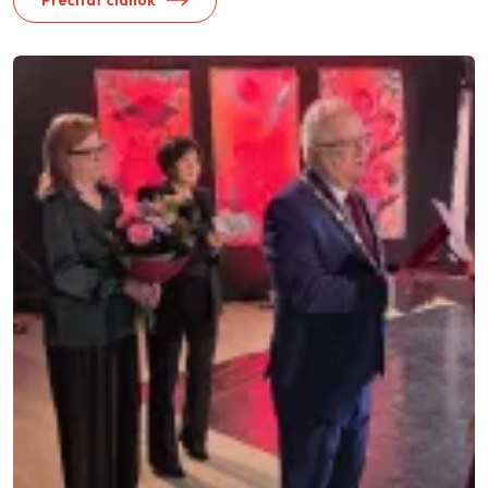
Prečítať článok