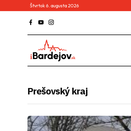
Štvrtok 6. augusta 2026
Prešovský kraj