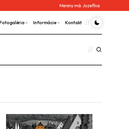
Meniny má:
Jozefína
Fotogaléria
Informácie
Kontakt