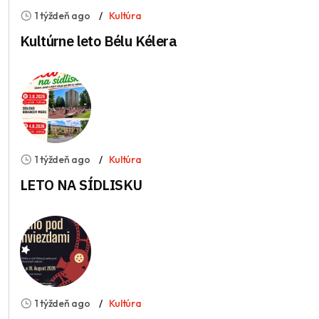
1 týždeň ago
Kultúra
Kultúrne leto Bélu Kélera
1 týždeň ago
Kultúra
LETO NA SÍDLISKU
1 týždeň ago
Kultúra