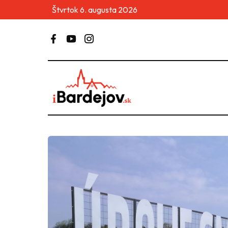
Štvrtok 6. augusta 2026