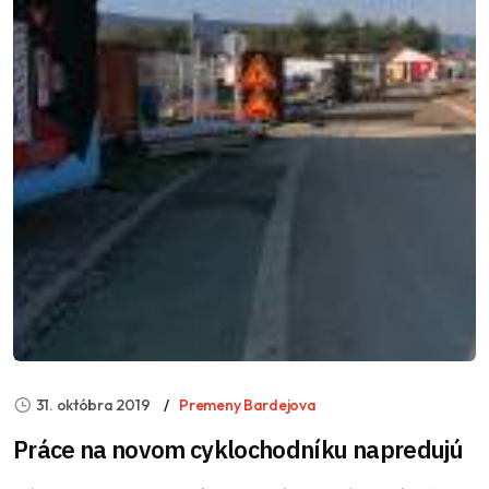
31. októbra 2019
Premeny Bardejova
Práce na novom cyklochodníku napredujú