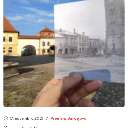
17. novembra 2021
Premeny Bardejova