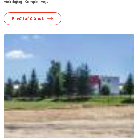
niekdajšej „Komplexnej...
Prečítať článok