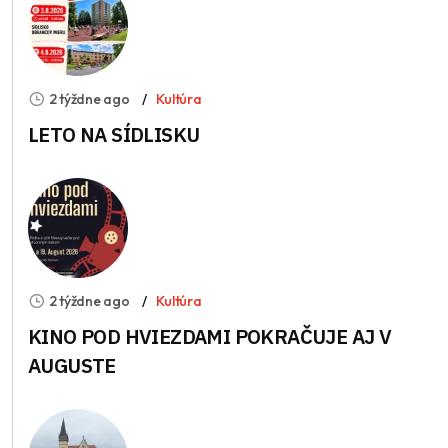
2 týždne ago
Kultúra
LETO NA SÍDLISKU
2 týždne ago
Kultúra
KINO POD HVIEZDAMI POKRAČUJE AJ V
AUGUSTE