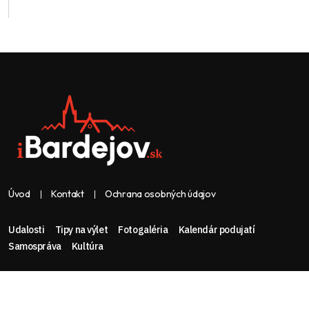
Úvod
Kontakt
Ochrana osobných údajov
Udalosti
Tipy na výlet
Fotogaléria
Kalendár podujatí
Samospráva
Kultúra