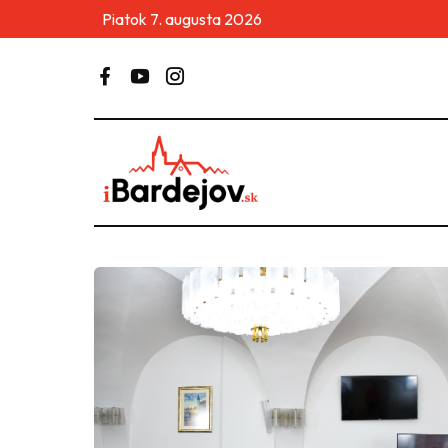
Piatok 7. augusta 2026