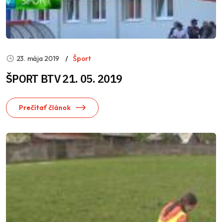
23. mája 2019
Šport
ŠPORT BTV 21. 05. 2019
Prečítať článok