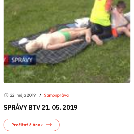
22. mája 2019
Samospráva
SPRÁVY BTV 21. 05. 2019
Prečítať článok