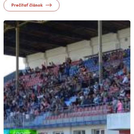
Prečítať článok