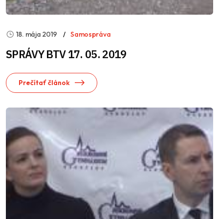
18. mája 2019
Samospráva
SPRÁVY BTV 17. 05. 2019
Prečítať článok