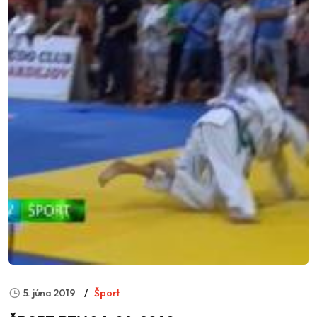
5. júna 2019
Šport