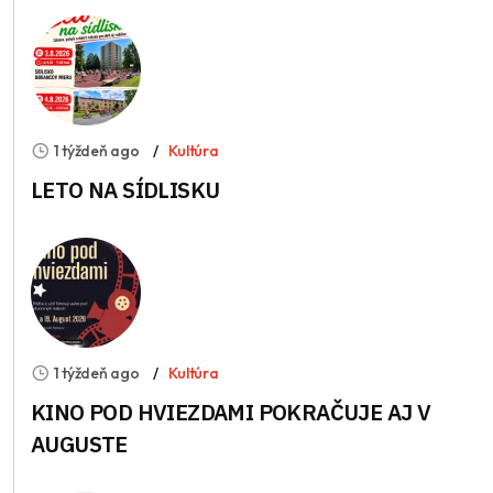
1 týždeň ago
Kultúra
LETO NA SÍDLISKU
1 týždeň ago
Kultúra
KINO POD HVIEZDAMI POKRAČUJE AJ V
AUGUSTE