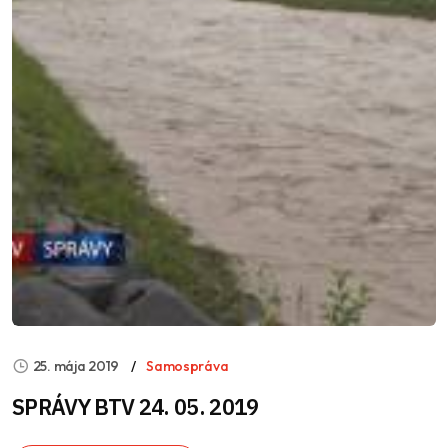
25. mája 2019
Samospráva
SPRÁVY BTV 24. 05. 2019