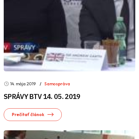
14. mája 2019
Samospráva
SPRÁVY BTV 14. 05. 2019
Prečítať článok