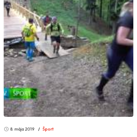
8. mája 2019
Šport