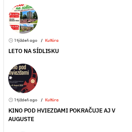
1 týždeň ago
Kultúra
LETO NA SÍDLISKU
1 týždeň ago
Kultúra
KINO POD HVIEZDAMI POKRAČUJE AJ V
AUGUSTE