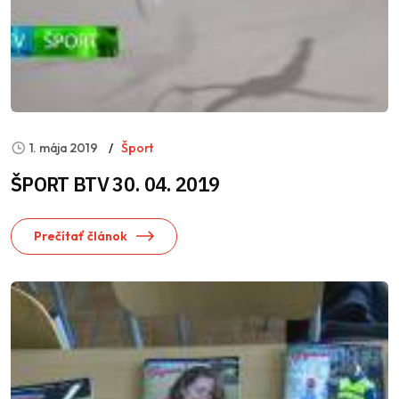
1. mája 2019
Šport
ŠPORT BTV 30. 04. 2019
Prečítať článok