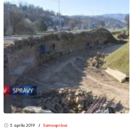
3. apríla 2019
Samospráva