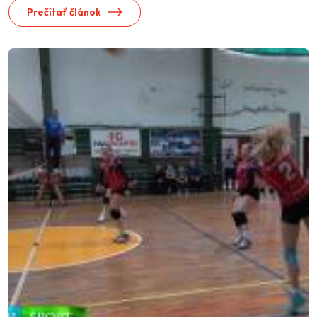
Prečítať článok