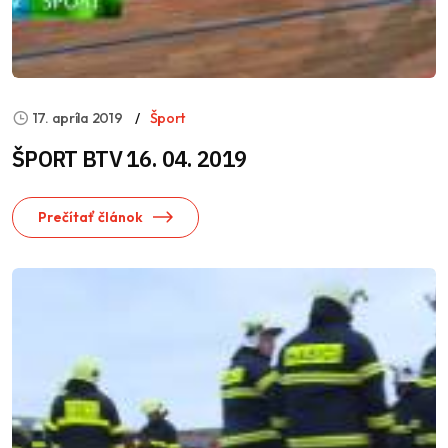
17. apríla 2019
Šport
ŠPORT BTV 16. 04. 2019
Prečítať článok