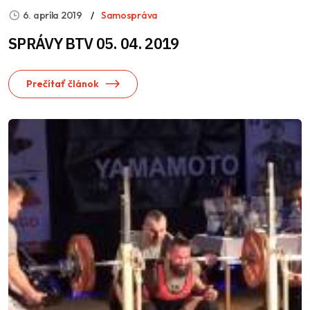
6. apríla 2019
Samospráva
SPRÁVY BTV 05. 04. 2019
Prečítať článok