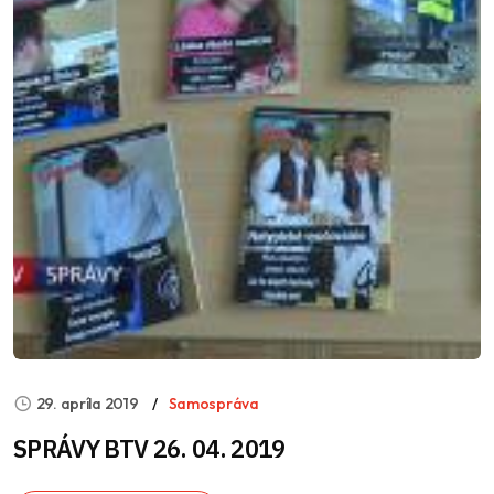
29. apríla 2019
Samospráva
SPRÁVY BTV 26. 04. 2019