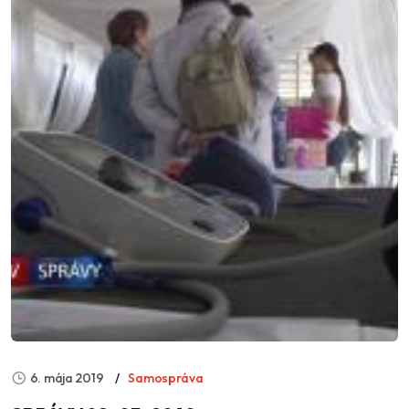
6. mája 2019
Samospráva