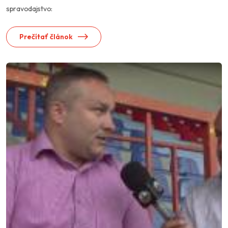
spravodajstvo:
Prečítať článok