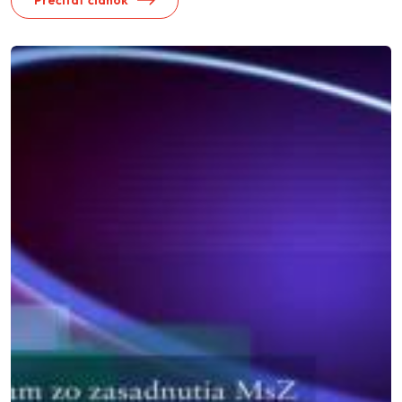
Prečítať článok