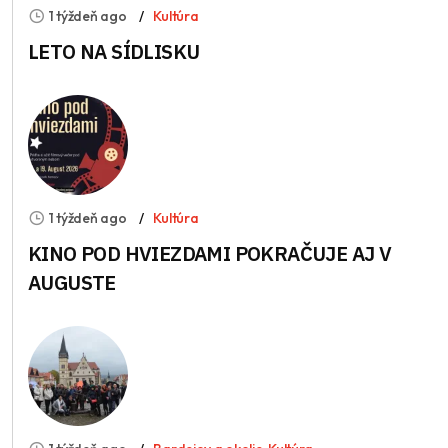
1 týždeň ago
Kultúra
LETO NA SÍDLISKU
1 týždeň ago
Kultúra
KINO POD HVIEZDAMI POKRAČUJE AJ V
AUGUSTE