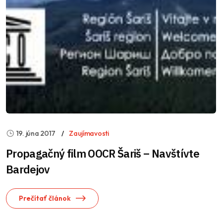
19. júna 2017
Zaujímavosti
Propagačný film OOCR Šariš – Navštívte
Bardejov
Prečítať článok