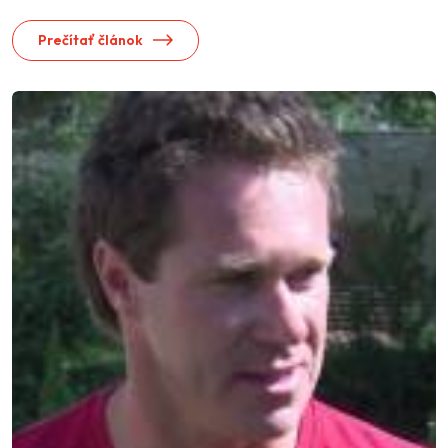
Prečítať článok