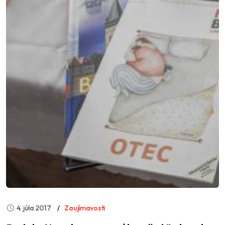
4. júla 2017
Zaujímavosti