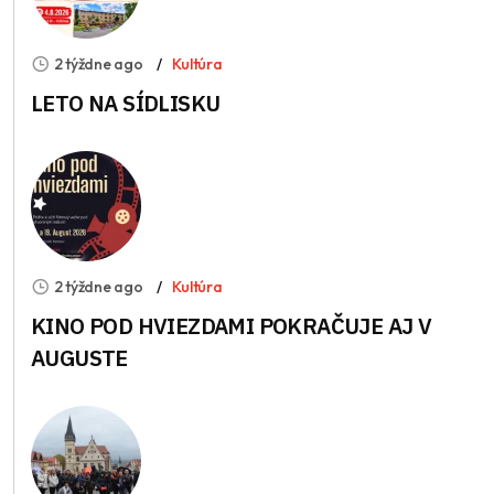
2 týždne ago
Kultúra
LETO NA SÍDLISKU
2 týždne ago
Kultúra
KINO POD HVIEZDAMI POKRAČUJE AJ V
AUGUSTE