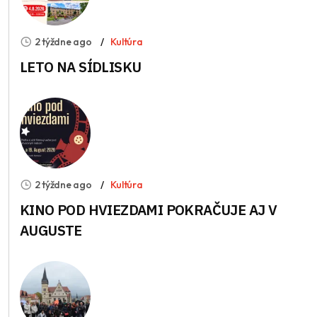
2 týždne ago
Kultúra
LETO NA SÍDLISKU
2 týždne ago
Kultúra
KINO POD HVIEZDAMI POKRAČUJE AJ V
AUGUSTE