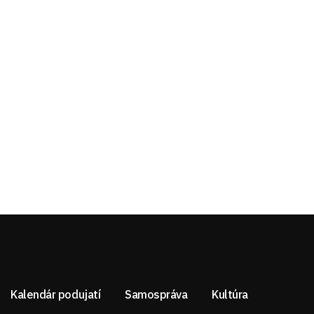
Kalendár podujatí
Samospráva
Kultúra