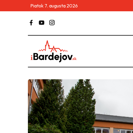
Piatok 7. augusta 2026