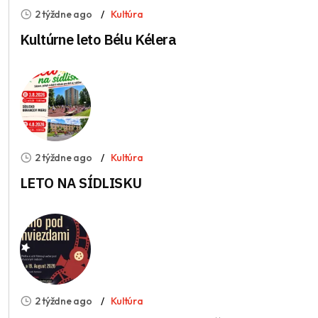
2 týždne ago
Kultúra
Kultúrne leto Bélu Kélera
2 týždne ago
Kultúra
LETO NA SÍDLISKU
2 týždne ago
Kultúra