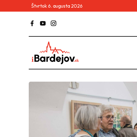
Štvrtok 6. augusta 2026