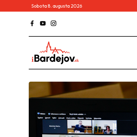
Sobota 8. augusta 2026