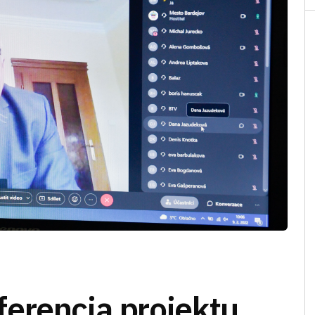
erencia projektu