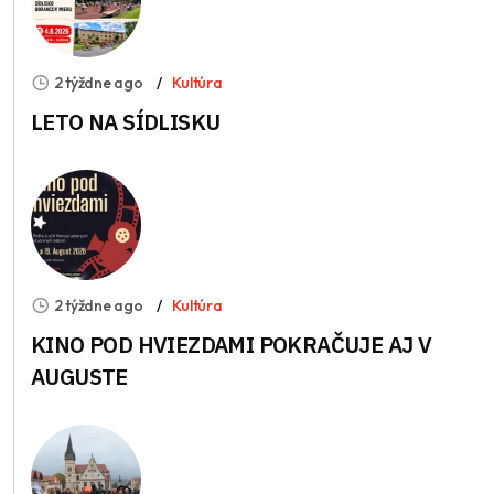
2 týždne ago
Kultúra
LETO NA SÍDLISKU
2 týždne ago
Kultúra
KINO POD HVIEZDAMI POKRAČUJE AJ V
AUGUSTE