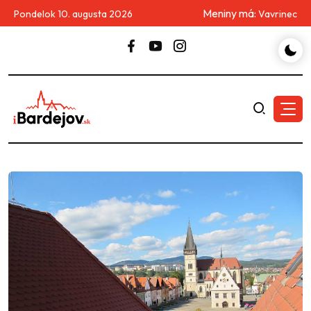
Meniny má:
Pondelok 10. augusta 2026
Vavrinec