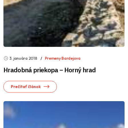
3. januára 2018
Premeny Bardejova
Hradobná priekopa – Horný hrad
Prečítať článok