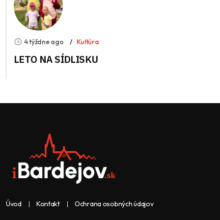
4 týždne ago
Kultúra
LETO NA SÍDLISKU
Úvod
Kontakt
Ochrana osobných údajov