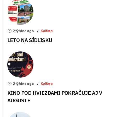
2 týždne ago
Kultúra
LETO NA SÍDLISKU
2 týždne ago
Kultúra
KINO POD HVIEZDAMI POKRAČUJE AJ V
AUGUSTE