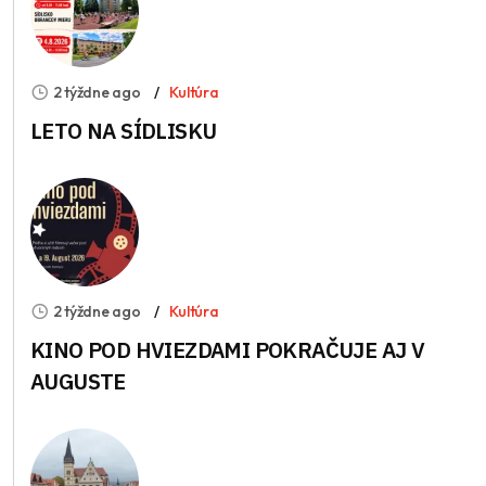
2 týždne ago
Kultúra
LETO NA SÍDLISKU
2 týždne ago
Kultúra
KINO POD HVIEZDAMI POKRAČUJE AJ V
AUGUSTE