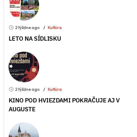
2 týždne ago
Kultúra
LETO NA SÍDLISKU
2 týždne ago
Kultúra
KINO POD HVIEZDAMI POKRAČUJE AJ V
AUGUSTE