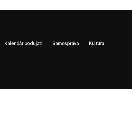
Kalendár podujatí
Samospráva
Kultúra