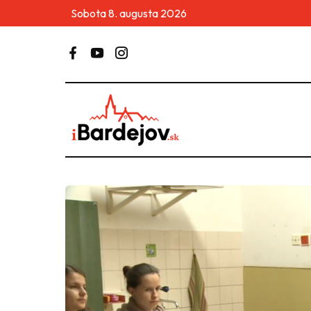
Sobota 8. augusta 2026