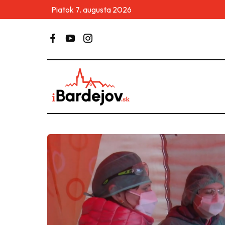
Piatok 7. augusta 2026