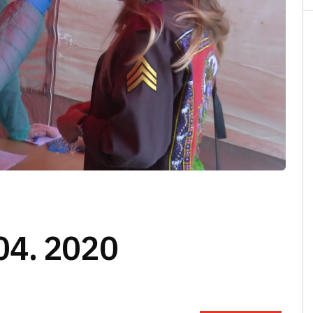
04. 2020