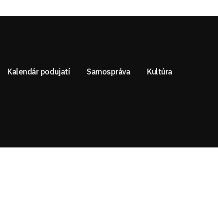
Kalendár podujatí
Samospráva
Kultúra