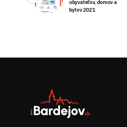
obyvateľov, domov a
bytov 2021