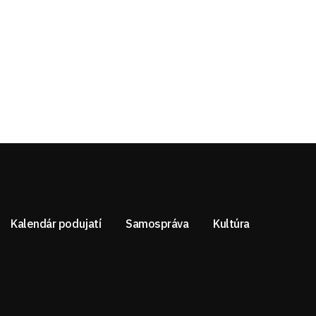
Kalendár podujatí
Samospráva
Kultúra