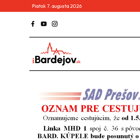
Piatok 7. augusta 2026