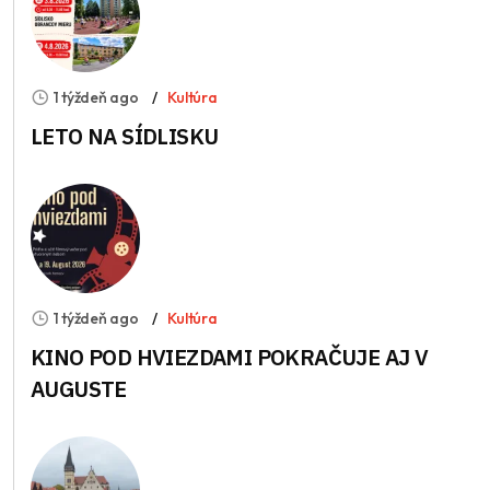
1 týždeň ago
Kultúra
LETO NA SÍDLISKU
1 týždeň ago
Kultúra
KINO POD HVIEZDAMI POKRAČUJE AJ V
AUGUSTE