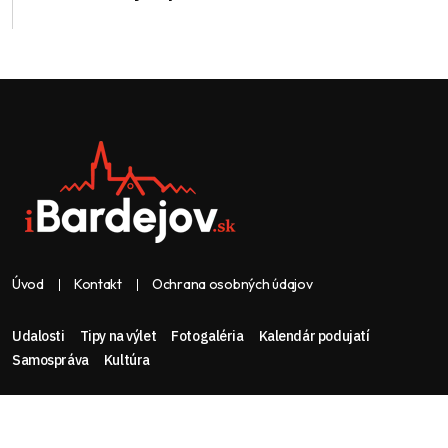
Úvod
Kontakt
Ochrana osobných údajov
Udalosti
Tipy na výlet
Fotogaléria
Kalendár podujatí
Samospráva
Kultúra