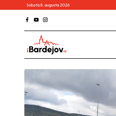
Sobota 8. augusta 2026