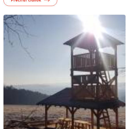
Prečítať článok