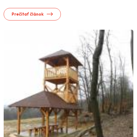
Prečítať článok