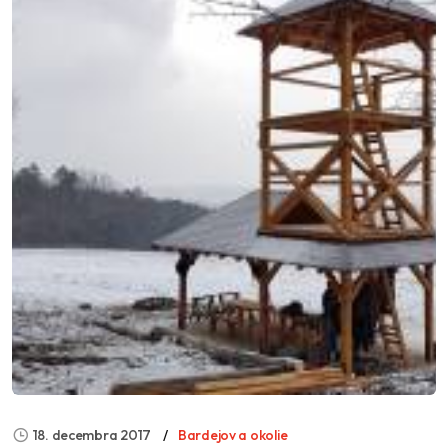
18. decembra 2017
Bardejov a okolie