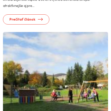
atraktívnejšie aj pre...
Prečítať článok