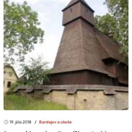
19. júla 2018
Bardejov a okolie