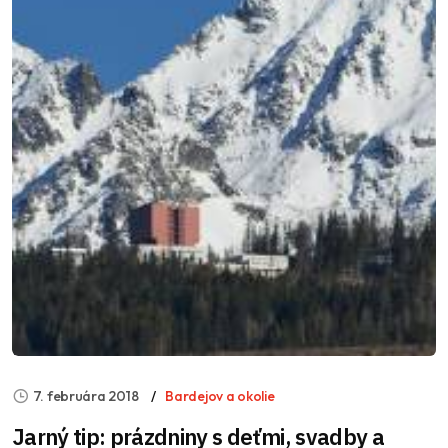
7. februára 2018
Bardejov a okolie
Jarný tip: prázdniny s deťmi, svadby a