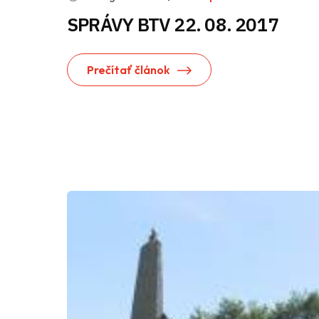
SPRÁVY BTV 22. 08. 2017
Prečítať článok