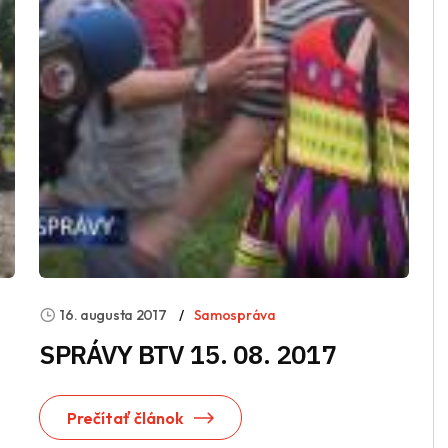
16. augusta 2017
Samospráva
SPRÁVY BTV 15. 08. 2017
Prečítať článok