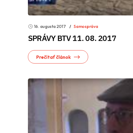
16. augusta 2017
Samospráva
SPRÁVY BTV 11. 08. 2017
Prečítať článok