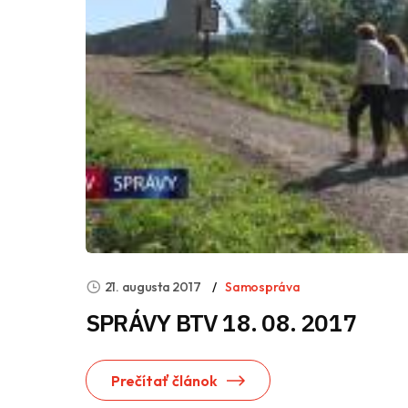
21. augusta 2017
Samospráva
SPRÁVY BTV 18. 08. 2017
Prečítať článok