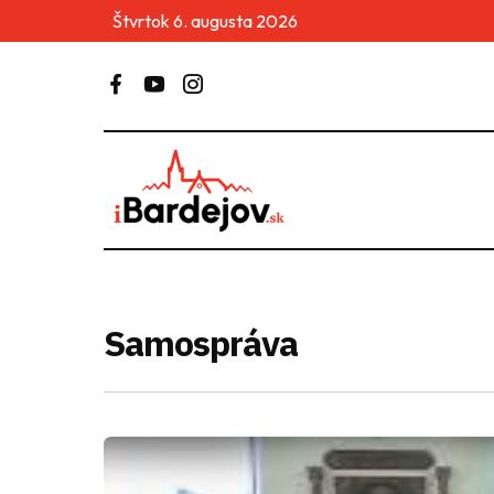
Štvrtok 6. augusta 2026
Samospráva