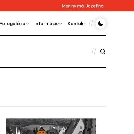
Meniny má:
Jozefína
Fotogaléria
Informácie
Kontakt