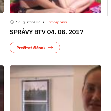
7. augusta 2017
Samospráva
SPRÁVY BTV 04. 08. 2017
Prečítať článok