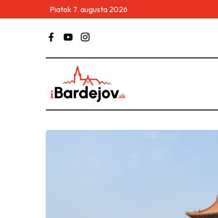
Piatok 7. augusta 2026