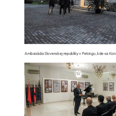
Ambasáda Slovenskej republiky v Pekingu, kde sa Konc