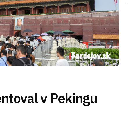
entoval v Pekingu