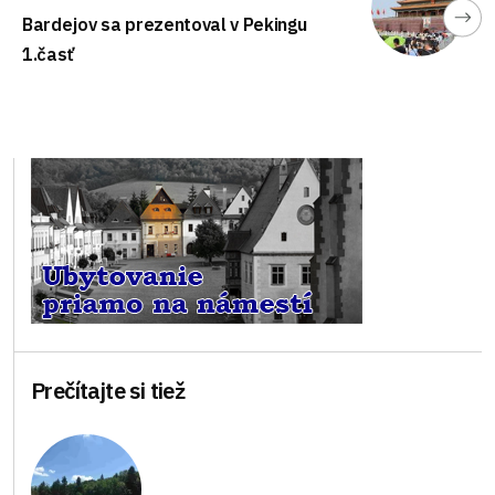
Bardejov sa prezentoval v Pekingu
1.časť
Prečítajte si tiež