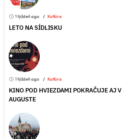
1 týždeň ago
Kultúra
LETO NA SÍDLISKU
1 týždeň ago
Kultúra
KINO POD HVIEZDAMI POKRAČUJE AJ V
AUGUSTE