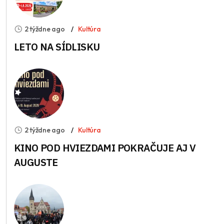
2 týždne ago
Kultúra
LETO NA SÍDLISKU
2 týždne ago
Kultúra
KINO POD HVIEZDAMI POKRAČUJE AJ V
AUGUSTE