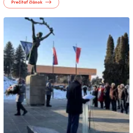
Prečítať článok