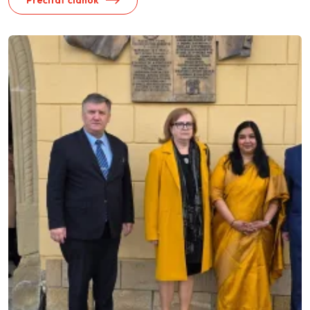
Prečítať článok