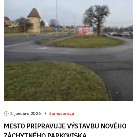
2. januára 2026
Samospráva
MESTO PRIPRAVUJE VÝSTAVBU NOVÉHO
ZÁCHYTNÉHO PARKOVISKA