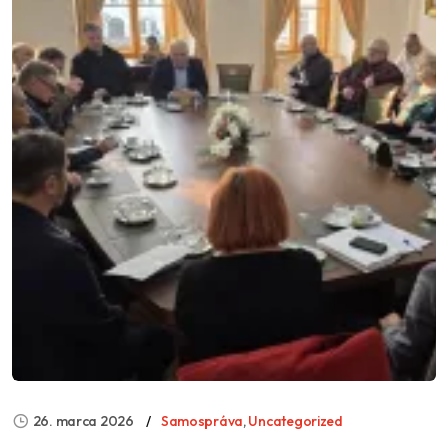
26. marca 2026
Samospráva
,
Uncategorized