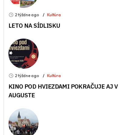
2 týždne ago
Kultúra
LETO NA SÍDLISKU
2 týždne ago
Kultúra
KINO POD HVIEZDAMI POKRAČUJE AJ V
AUGUSTE