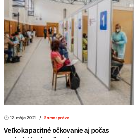
12. mája 2021
Samospráva
Veľkokapacitné očkovanie aj počas