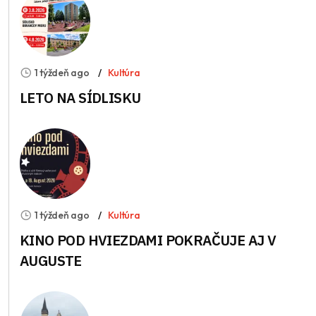
1 týždeň ago
Kultúra
LETO NA SÍDLISKU
1 týždeň ago
Kultúra
KINO POD HVIEZDAMI POKRAČUJE AJ V
AUGUSTE