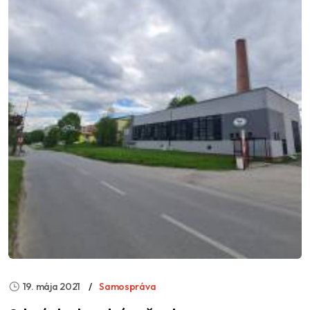
19. mája 2021
Samospráva