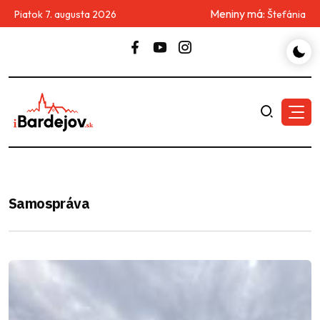
Meniny má:
Piatok 7. augusta 2026
Štefánia
Samospráva