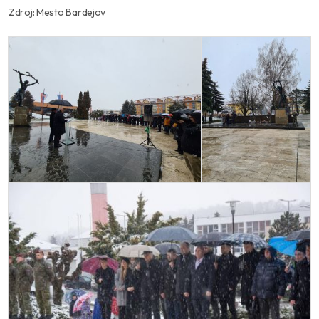
Zdroj: Mesto Bardejov