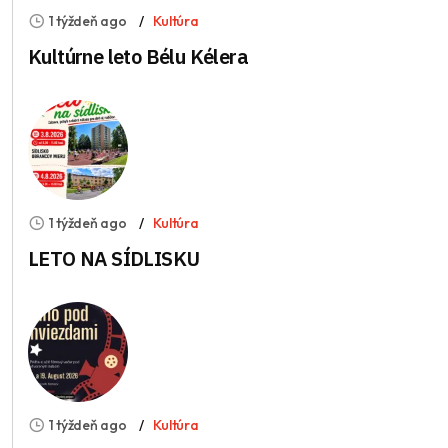
1 týždeň ago
Kultúra
Kultúrne leto Bélu Kélera
1 týždeň ago
Kultúra
LETO NA SÍDLISKU
1 týždeň ago
Kultúra