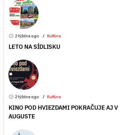
2 týždne ago
Kultúra
LETO NA SÍDLISKU
2 týždne ago
Kultúra
KINO POD HVIEZDAMI POKRAČUJE AJ V
AUGUSTE