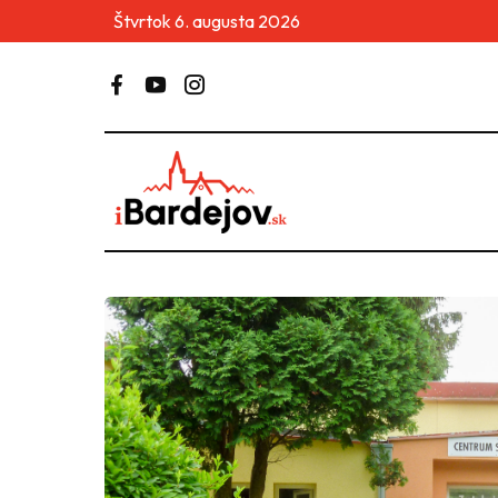
Štvrtok 6. augusta 2026