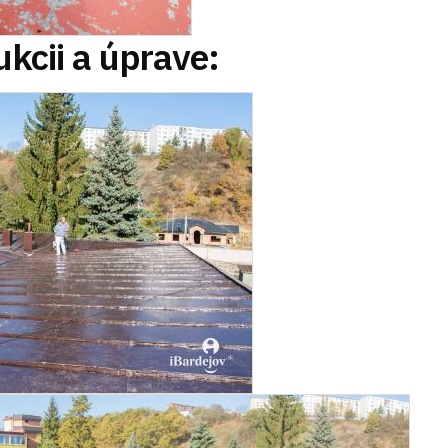
ukcii a úprave: