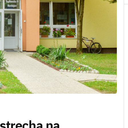
strecha na