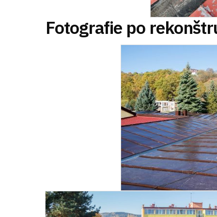
Fotografie po rekonštr