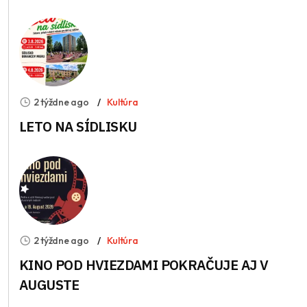
2 týždne ago
Kultúra
LETO NA SÍDLISKU
2 týždne ago
Kultúra
KINO POD HVIEZDAMI POKRAČUJE AJ V
AUGUSTE