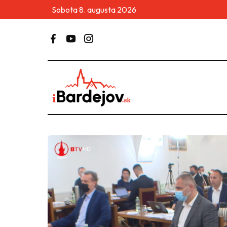
Sobota 8. augusta 2026