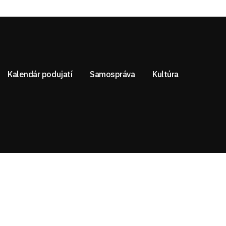
Kalendár podujatí
Samospráva
Kultúra