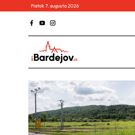
Piatok 7. augusta 2026