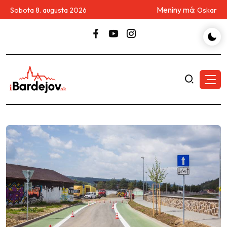
Meniny má:
Sobota 8. augusta 2026
Oskar