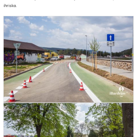
ihriska.