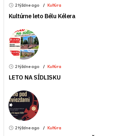
2 týždne ago
Kultúra
Kultúrne leto Bélu Kélera
2 týždne ago
Kultúra
LETO NA SÍDLISKU
2 týždne ago
Kultúra