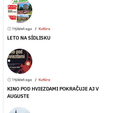
1 týždeň ago
Kultúra
LETO NA SÍDLISKU
1 týždeň ago
Kultúra
KINO POD HVIEZDAMI POKRAČUJE AJ V
AUGUSTE