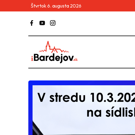
Štvrtok 6. augusta 2026