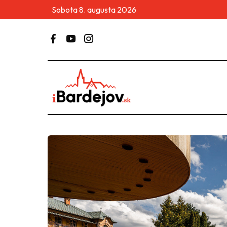
Sobota 8. augusta 2026