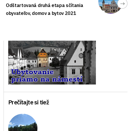
Odštartovaná druhá etapa sčítania
obyvateľov, domov a bytov 2021
Prečítajte si tiež