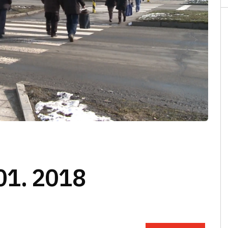
01. 2018