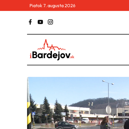
Piatok 7. augusta 2026