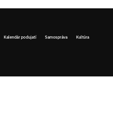
Kalendár podujatí
Samospráva
Kultúra