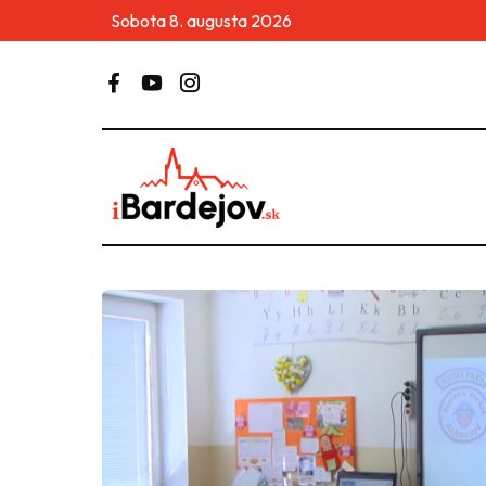
Sobota 8. augusta 2026