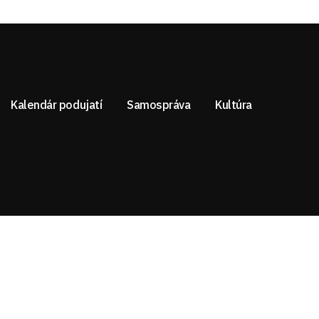
Kalendár podujatí
Samospráva
Kultúra