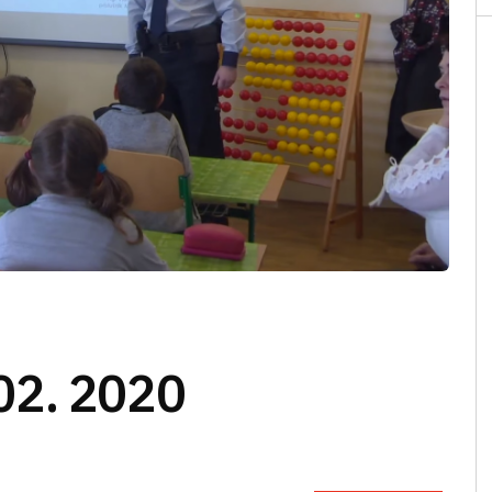
02. 2020